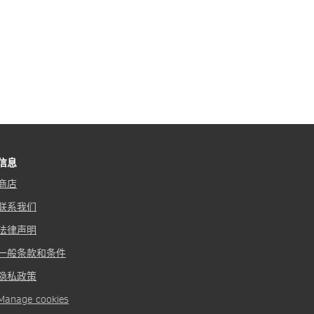
信息
商店
联系我们
法律声明
一般条款和条件
隐私政策
Manage cookies