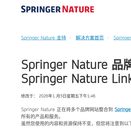
Springer Nature 支持
解决方案首页
Springe
Springer Natur
Springer Nature Lin
修改于：
2026年1 月5日星期五下午1:46
Springer Nature 正在将多个品牌网站整合到
Springe
所有的产品和服务。
虽然您使用的内容和资源保持不变，但您将注意到以