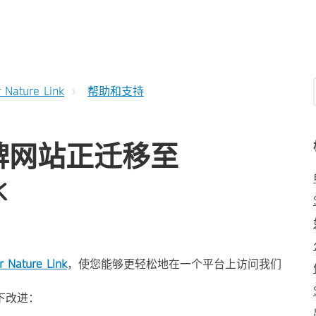
r Nature Link
帮助和支持
e 品牌网站正迁移至
k
r Nature Link
，使您能够更轻松地在一个平台上访问我们
下改进：