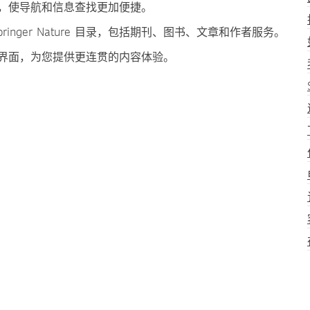
，使导航和信息查找更加便捷。
inger Nature 目录，包括期刊、图书、文章和作者服务。
界面，为您提供更连贯的内容体验。