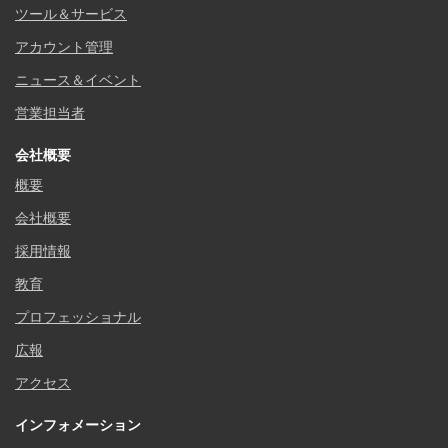
ツール＆サービス
アカウント管理
ニュース＆イベント
営業担当者
会社概要
概要
会社概要
採用情報
教育
プロフェッショナル
広報
アクセス
インフォメーション