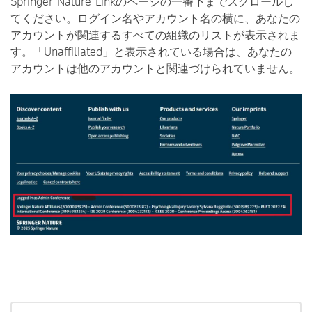
Springer Nature Linkのページの一番下までスクロールし
てください。ログイン名やアカウント名の横に、あなたの
アカウントが関連するすべての組織のリストが表示されま
す。「Unaffiliated」と表示されている場合は、あなたの
アカウントは他のアカウントと関連づけられていません。