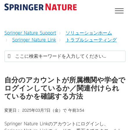
Springer Nature Support
ソリューションホーム
Springer Nature Link
トラブルシューティング
自分のアカウントが所属機関や学会で
ログインしているか／関連付けられ
ているかを確認する方法
変更日： 2025年03月7日（金）で 午前3:54
Springer Nature Linkのアカウントにログインし、