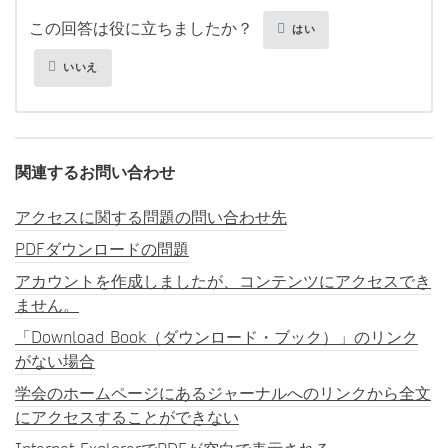
この回答は役に立ちましたか？
はい
いいえ
関連するお問い合わせ
アクセスに関する問題の問い合わせ先
PDFダウンロードの問題
アカウントを作成しましたが、コンテンツにアクセスでき
ません。
「Download Book（ダウンロード・ブック）」のリンク
がない場合
学会のホームページにあるジャーナルへのリンクから全文
にアクセスすることができない