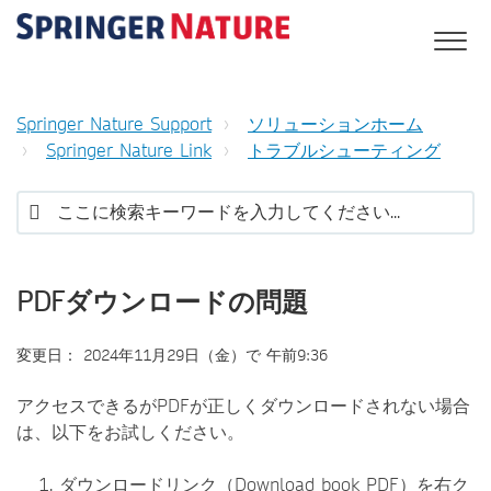
Springer Nature Support
ソリューションホーム
Springer Nature Link
トラブルシューティング
PDFダウンロードの問題
変更日： 2024年11月29日（金）で 午前9:36
アクセスできるがPDFが正しくダウンロードされない場合
は、以下をお試しください。
1. ダウンロードリンク（Download book PDF）を右ク