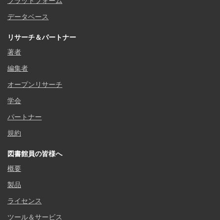
プラットフォーム
データベース
リサーチ＆パートナー
著者
編集者
オープンリサーチ
学会
パートナー
規約
図書館員の皆様へ
概要
製品
ライセンス
ツール＆サービス