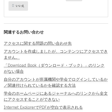
いいえ
関連するお問い合わせ
アクセスに関する問題の問い合わせ先
アカウントを作成しましたが、コンテンツにアクセスでき
ません。
「Download Book（ダウンロード・ブック）」のリンク
がない場合
自分のアカウントが所属機関や学会でログインしているか
／関連付けられているかを確認する方法
学会のホームページにあるジャーナルへのリンクから全文
にアクセスすることができない
Internet ExplorerでPDFが空白で表示される