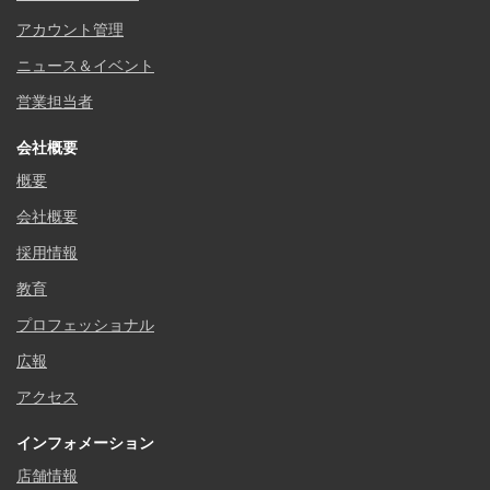
アカウント管理
ニュース＆イベント
営業担当者
会社概要
概要
会社概要
採用情報
教育
プロフェッショナル
広報
アクセス
インフォメーション
店舗情報