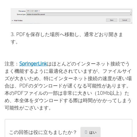
3. PDFを保存した場所へ移動し、通常どおり開きま
す。
注意：
SpringerLink
はほとんどのインターネット接続でう
まく機能するように最適化されていますが、ファイルサイ
ズが大きいため、特にインターネット接続の速度が遅い場
合は、PDFのダウンロードが遅くなる可能性があります。
本のPDFファイルの一部は非常に大きい（10Mb以上）た
め、本全体をダウンロードする際は時間がかかってしまう
可能性がございます。
この回答は役に立ちましたか？
はい