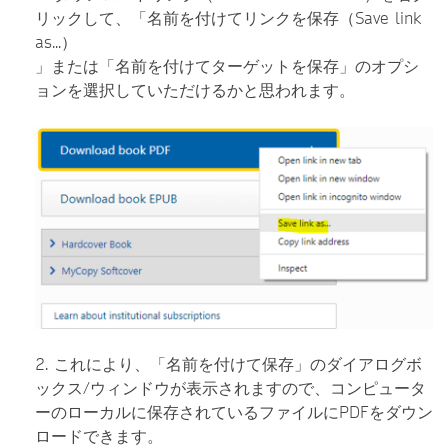
リックして、「名前を付けてリンクを保存（Save link
as...）
」または「名前を付けてターゲットを保存」のオプシ
ョンを選択していただけるかと思われます。
2. これにより、「名前を付けて保存」のダイアログボ
ックス/ウィンドウが表示されますので、コンピュータ
ーのローカルに保存されているファイルにPDFをダウン
ロードできます。