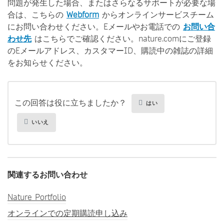
問題が発生した場合、またはさらなるサポートが必要な場
合は、こちらの
Webform
からオンラインサービスチーム
にお問い合わせください。Eメールやお電話での
お問い合
わせ先
はこちらでご確認ください。nature.comにご登録
のEメールアドレス、カスタマーID、購読中の雑誌の詳細
をお知らせください。
この回答は役に立ちましたか？
はい
いいえ
関連するお問い合わせ
Nature Portfolio
オンラインでの定期購読申し込み