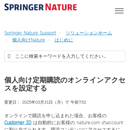
Springer Nature Support
ソリューションホーム
個人向けNature
はじめに
個人向け定期購読のオンラインアクセ
スを設定する
変更日： 2025年03月31日（月）で 午前7:52
オンラインで購読を申し込まれた場合、お客様の
Customer ID
は自動的にお客様の nature.com のaccount
に割り当てられます。購読コンテンツにアクセスするに