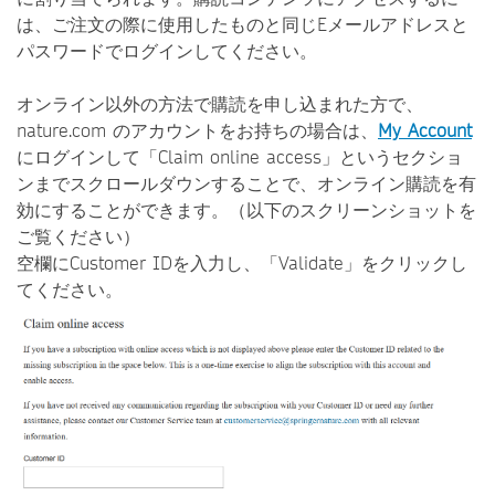
は、ご注文の際に使用したものと同じEメールアドレスと
パスワードでログインしてください。
オンライン以外の方法で購読を申し込まれた方で、
nature.com のアカウントをお持ちの場合は、
My Account
にログインして「Claim online access」というセクショ
ンまでスクロールダウンすることで、オンライン購読を有
効にすることができます。（以下のスクリーンショットを
ご覧ください）
空欄にCustomer IDを入力し、「Validate」をクリックし
てください。