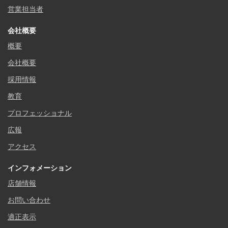
営業担当者
会社概要
概要
会社概要
採用情報
教育
プロフェッショナル
広報
アクセス
インフォメーション
店舗情報
お問い合わせ
適正表示