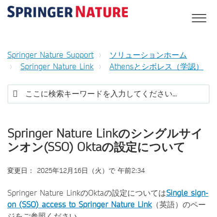
Springer Nature Support
ソリューションホーム
Springer Nature Link
Athensとシボレス（学認）
Springer Nature Linkのシングルサイ
ンオン(SSO) Oktaの設定について
変更日： 2025年12月16日（火）で 午前2:34
Springer Nature LinkのOktaの設定については
Single sign-
on (SSO) access to Springer Nature Link
（英語）のペー
ジをご参照ください。