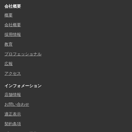
会社概要
概要
会社概要
採用情報
教育
プロフェッショナル
広報
アクセス
インフォメーション
店舗情報
お問い合わせ
適正表示
契約条項