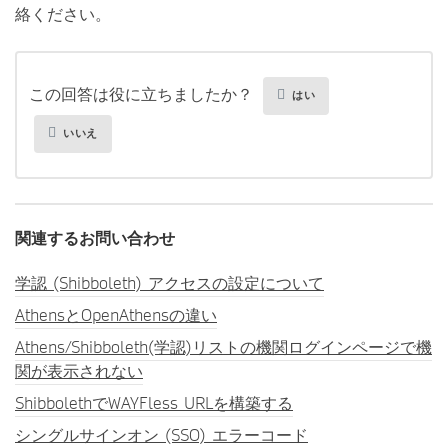
絡ください。
この回答は役に立ちましたか？
はい
いいえ
関連するお問い合わせ
学認 (Shibboleth) アクセスの設定について
AthensとOpenAthensの違い
Athens/Shibboleth(学認)リストの機関ログインページで機
関が表示されない
ShibbolethでWAYFless URLを構築する
シングルサインオン (SSO) エラーコード