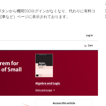
Login」ボタンから機関SSOログインがなくなり、代わりに有料コ
記事など）ページに表示されております。