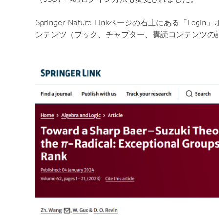
Springer Nature Linkページの右上にある「
ンテンツ（ブック、チャプター、購読コンテンツの