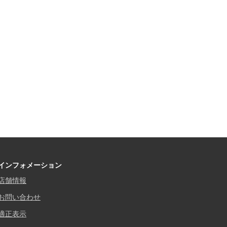
インフォメーション
店舗情報
お問い合わせ
適正表示