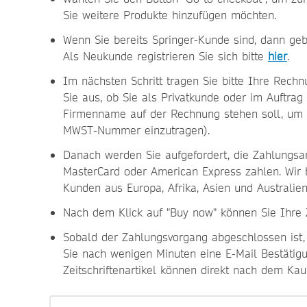
Sie weitere Produkte hinzufügen möchten.
Wenn Sie bereits Springer-Kunde sind, dann ge
Als Neukunde registrieren Sie sich bitte
hier
.
Im nächsten Schritt tragen Sie bitte Ihre Rechn
Sie aus, ob Sie als Privatkunde oder im Auftrag 
Firmenname auf der Rechnung stehen soll, um s
MWST-Nummer einzutragen).
Danach werden Sie aufgefordert, die Zahlungsar
MasterCard oder American Express zahlen. Wir 
Kunden aus Europa, Afrika, Asien und Australien
Nach dem Klick auf "Buy now" können Sie Ihre
Sobald der Zahlungsvorgang abgeschlossen ist, 
Sie nach wenigen Minuten eine E-Mail Bestätigun
Zeitschriftenartikel können direkt nach dem Ka