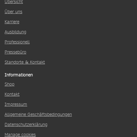
Übersicht
Über uns
Karriere
Ausbildung
Professionell
Pressebüro
Standorte & Kontakt
Informationen
Shop
Kontakt
Impressum
Allgemeine Geschäftsbedingungen
Datenschutzerklärung
Manage cookies