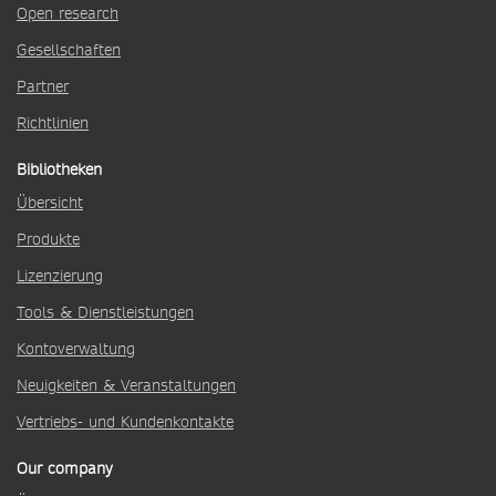
Open research
Gesellschaften
Partner
Richtlinien
Bibliotheken
Übersicht
Produkte
Lizenzierung
Tools & Dienstleistungen
Kontoverwaltung
Neuigkeiten & Veranstaltungen
Vertriebs- und Kundenkontakte
Our company