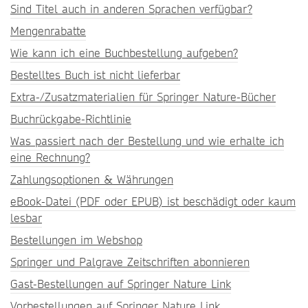
Sind Titel auch in anderen Sprachen verfügbar?
Mengenrabatte
Wie kann ich eine Buchbestellung aufgeben?
Bestelltes Buch ist nicht lieferbar
Extra-/Zusatzmaterialien für Springer Nature-Bücher
Buchrückgabe-Richtlinie
Was passiert nach der Bestellung und wie erhalte ich
eine Rechnung?
Zahlungsoptionen & Währungen
eBook-Datei (PDF oder EPUB) ist beschädigt oder kaum
lesbar
Bestellungen im Webshop
Springer und Palgrave Zeitschriften abonnieren
Gast-Bestellungen auf Springer Nature Link
Vorbestellungen auf Springer Nature Link