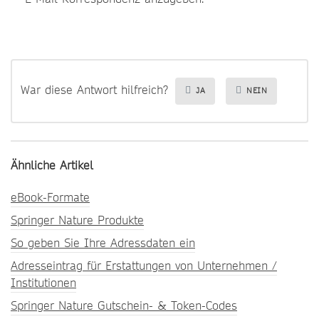
War diese Antwort hilfreich?
JA
NEIN
Ähnliche Artikel
eBook-Formate
Springer Nature Produkte
So geben Sie Ihre Adressdaten ein
Adresseintrag für Erstattungen von Unternehmen /
Institutionen
Springer Nature Gutschein- & Token-Codes