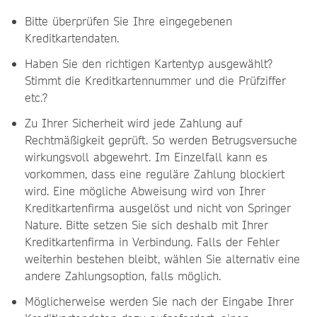
Bitte überprüfen Sie Ihre eingegebenen
Kreditkartendaten.
Haben Sie den richtigen Kartentyp ausgewählt?
Stimmt die Kreditkartennummer und die Prüfziffer
etc.?
Zu Ihrer Sicherheit wird jede Zahlung auf
Rechtmäßigkeit geprüft. So werden Betrugsversuche
wirkungsvoll abgewehrt. Im Einzelfall kann es
vorkommen, dass eine reguläre Zahlung blockiert
wird. Eine mögliche Abweisung wird von Ihrer
Kreditkartenfirma ausgelöst und nicht von Springer
Nature. Bitte setzen Sie sich deshalb mit Ihrer
Kreditkartenfirma in Verbindung. Falls der Fehler
weiterhin bestehen bleibt, wählen Sie alternativ eine
andere Zahlungsoption, falls möglich.
Möglicherweise werden Sie nach der Eingabe Ihrer