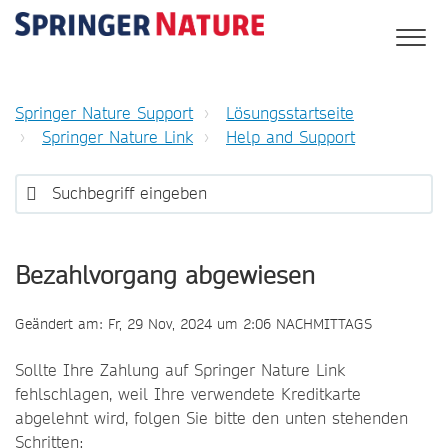
Springer Nature Support
Lösungsstartseite
Springer Nature Link
Help and Support
Bezahlvorgang abgewiesen
Geändert am: Fr, 29 Nov, 2024 um 2:06 NACHMITTAGS
Sollte Ihre Zahlung auf Springer Nature Link
fehlschlagen, weil Ihre verwendete Kreditkarte
abgelehnt wird, folgen Sie bitte den unten stehenden
Schritten: