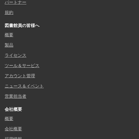
パートナー
規約
図書館員の皆様へ
概要
製品
ライセンス
ツール＆サービス
アカウント管理
ニュース＆イベント
営業担当者
会社概要
概要
会社概要