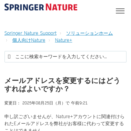
Springer Nature Support
ソリューションホーム
個人向けNature
Nature+
メールアドレスを変更するにはどう
すればよいですか？
変更日： 2025年08月25日（月）で 午前9:21
申し訳ございませんが、Nature+アカウントに関連付けら
れたEメールアドレスを弊社がお客様に代わって変更する
ことはできません。