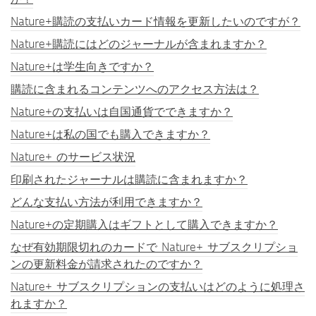
Nature+購読の支払いカード情報を更新したいのですが？
Nature+購読にはどのジャーナルが含まれますか？
Nature+は学生向きですか？
購読に含まれるコンテンツへのアクセス方法は？
Nature+の支払いは自国通貨でできますか？
Nature+は私の国でも購入できますか？
Nature+ のサービス状況
印刷されたジャーナルは購読に含まれますか？
どんな支払い方法が利用できますか？
Nature+の定期購入はギフトとして購入できますか？
なぜ有効期限切れのカードで Nature+ サブスクリプショ
ンの更新料金が請求されたのですか？
Nature+ サブスクリプションの支払いはどのように処理さ
れますか？