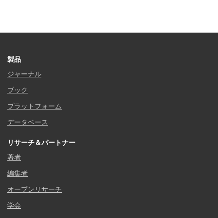
製品
ジャーナル
ブック
プラットフォーム
データベース
リサーチ＆パートナー
著者
編集者
オープンリサーチ
学会