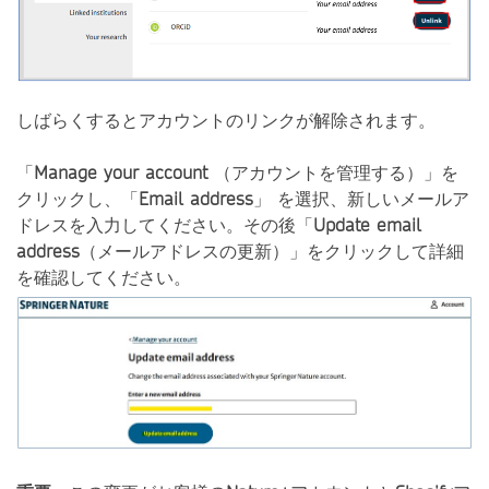
しばらくするとアカウントのリンクが解除されます。
「
Manage your account
（アカウントを管理する）」を
クリックし、「
Email address
」
を選択、新しいメールア
ドレスを入力してください。その後「
Update email
address
（メールアドレスの更新）」をクリックして詳細
を確認してください。