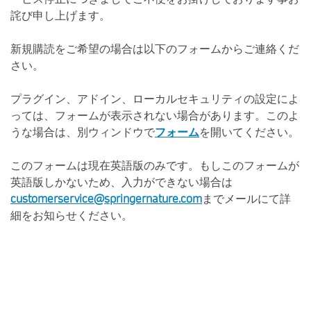
詫び申し上げます。
新規購読をご希望の場合は以下のフォームからご連絡くだ
さい。
プラグイン、アドイン、ローカルセキュリティの設定によ
っては、フォームが表示されない場合があります。このよ
うな場合は、別ウィンドウで
フォーム
を開いてください。
このフォームは現在英語版のみです。もしこのフォームが
英語版しかないため、入力ができない場合は
customerservice@springernature.com
までメールにて詳
細をお知らせください。