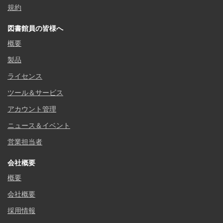
規約
図書館員の皆様へ
概要
製品
ライセンス
ツール＆サービス
アカウント管理
ニュース＆イベント
営業担当者
会社概要
概要
会社概要
採用情報