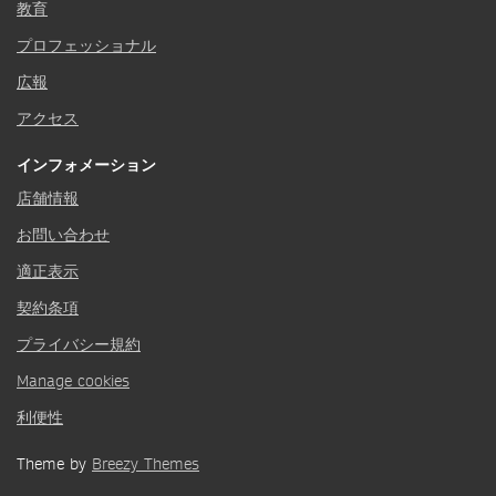
教育
プロフェッショナル
広報
アクセス
インフォメーション
店舗情報
お問い合わせ
適正表示
契約条項
プライバシー規約
Manage cookies
利便性
Theme by
Breezy Themes