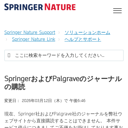
Springer Nature Support
ソリューションホーム
Springer Nature Link
ヘルプとサポート
SpringerおよびPalgraveのジャーナル
の購読
変更日： 2026年03月12日（木）で 午後6:46
現在、Springer社およびPalgrave社のジャーナルを弊社ウ
ェブサイトから直接購読することはできません。 本件サ
ービス停止につきましてご不便をお掛けしております事お