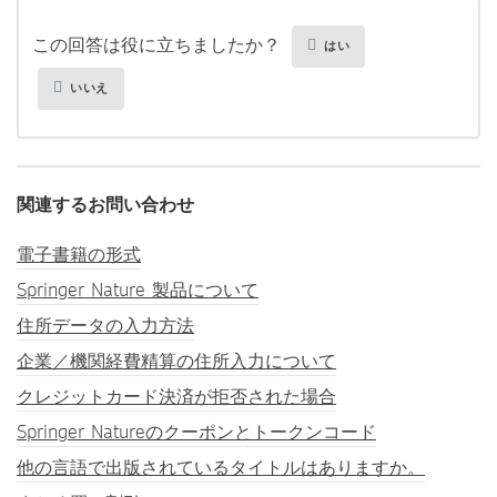
この回答は役に立ちましたか？
はい
いいえ
関連するお問い合わせ
電子書籍の形式
Springer Nature 製品について
住所データの入力方法
企業／機関経費精算の住所入力について
クレジットカード決済が拒否された場合
Springer Natureのクーポンとトークンコード
他の言語で出版されているタイトルはありますか。