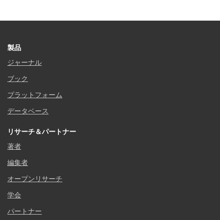
製品
ジャーナル
ブック
プラットフォーム
データベース
リサーチ＆パートナー
著者
編集者
オープンリサーチ
学会
パートナー