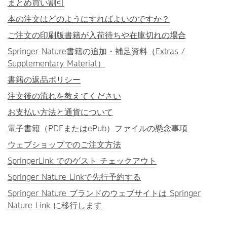
まとめ買い割引
本の注文はどのようにすればよいのですか？
ご注文の印刷版書籍が入荷待ちや在庫切れの場合
Springer Nature書籍の追加・補足資料（Extras /
Supplementary Material）
書籍の返品ポリシー
注文後の流れを教えてください
お支払い方法と通貨について
電子書籍（PDFまたはePub）ファイルの懸念事項
ウェブショップでのご注文方法
SpringerLink でのゲスト チェックアウト
Springer Nature Linkで先行予約する
Springer Nature ブランドのウェブサイトは Springer
Nature Link に移行します